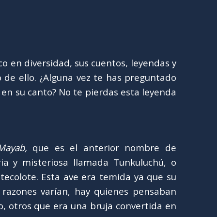
o en diversidad, sus cuentos, leyendas y
 de ello. ¿Alguna vez te has preguntado
 en su canto? No te pierdas esta leyenda
Mayab,
que es el anterior nombre de
aria y misteriosa llamada Tunkuluchú, o
tecolote. Esta ave era temida ya que su
 razones varían, hay quienes pensaban
, otros que era una bruja convertida en