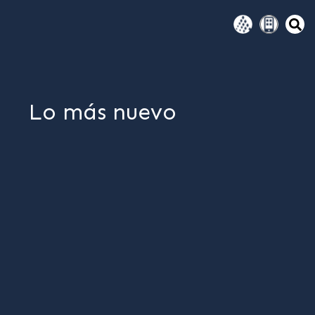
Lo más nuevo