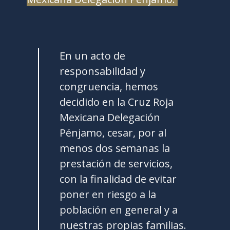
En un acto de
responsabilidad y
congruencia, hemos
decidido en la Cruz Roja
Mexicana Delegación
Pénjamo, cesar, por al
menos dos semanas la
prestación de servicios,
con la finalidad de evitar
poner en riesgo a la
población en general y a
nuestras propias familias.