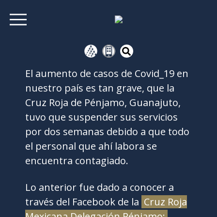
El aumento de casos de Covid_19 en
nuestro país es tan grave, que la
Cruz Roja de Pénjamo, Guanajuto,
tuvo que suspender sus servicios
por dos semanas debido a que todo
el personal que ahí labora se
encuentra contagiado.
Lo anterior fue dado a conocer a
través del Facebook de la
Cruz Roja
Mexicana Delegación Pénjamo: