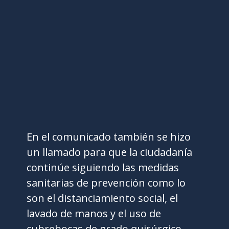
En el comunicado también se hizo
un llamado para que la ciudadanía
continúe siguiendo las medidas
sanitarias de prevención como lo
son el distanciamiento social, el
lavado de manos y el uso de
cubrebocas de grado quirúrgico.