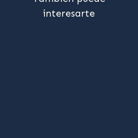
interesarte