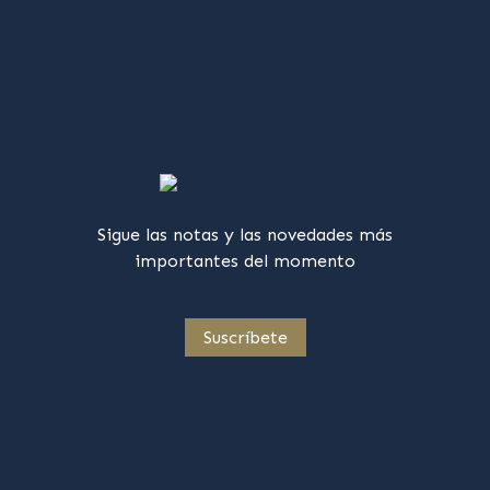
Sigue las notas y las novedades más
importantes del momento
Suscríbete