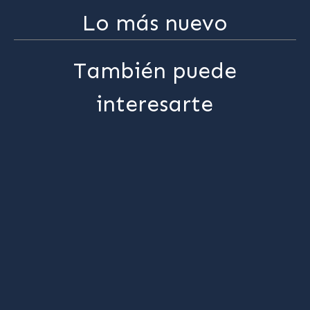
Lo más nuevo
También puede
interesarte