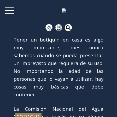
Tener un botiquín en casa es algo
muy importante, pues nunca
sabemos cuándo se pueda presentar
un imprevisto que requiera de su uso.
No importando la edad de las
personas que lo vayan a utilizar, hay
cosas muy básicas que debe
contener.
La Comisión Nacional del Agua
(
CONAGUA
) a través de su página