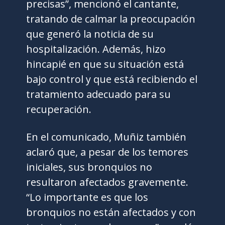
precisas”, mencionó el cantante,
tratando de calmar la preocupación
que generó la noticia de su
hospitalización. Además, hizo
hincapié en que su situación está
bajo control y que está recibiendo el
tratamiento adecuado para su
recuperación.
En el comunicado, Muñiz también
aclaró que, a pesar de los temores
iniciales, sus bronquios no
resultaron afectados gravemente.
“Lo importante es que los
bronquios no están afectados y con