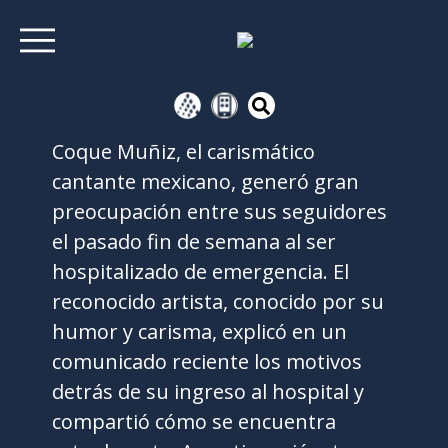
Coque Muñiz, el carismático
cantante mexicano, generó gran
preocupación entre sus seguidores
el pasado fin de semana al ser
hospitalizado de emergencia. El
reconocido artista, conocido por su
humor y carisma, explicó en un
comunicado reciente los motivos
detrás de su ingreso al hospital y
compartió cómo se encuentra