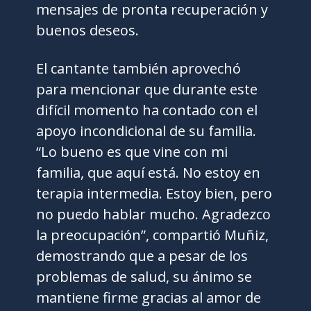
mensajes de pronta recuperación y
buenos deseos.
El cantante también aprovechó
para mencionar que durante este
difícil momento ha contado con el
apoyo incondicional de su familia.
“Lo bueno es que vine con mi
familia, que aquí está. No estoy en
terapia intermedia. Estoy bien, pero
no puedo hablar mucho. Agradezco
la preocupación”, compartió Muñiz,
demostrando que a pesar de los
problemas de salud, su ánimo se
mantiene firme gracias al amor de