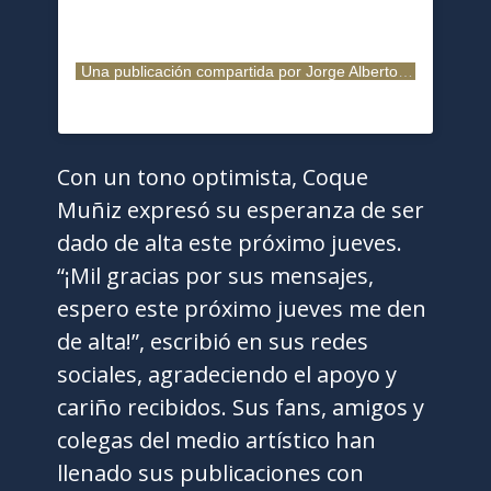
Una publicación compartida por Jorge Alberto Muniz (@coquemuniz)
Con un tono optimista, Coque
Muñiz expresó su esperanza de ser
dado de alta este próximo jueves.
“¡Mil gracias por sus mensajes,
espero este próximo jueves me den
de alta!”, escribió en sus redes
sociales, agradeciendo el apoyo y
cariño recibidos. Sus fans, amigos y
colegas del medio artístico han
llenado sus publicaciones con