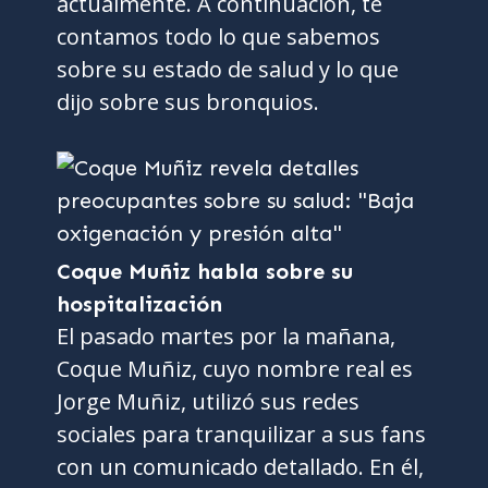
actualmente. A continuación, te
contamos todo lo que sabemos
sobre su estado de salud y lo que
dijo sobre sus bronquios.
Coque Muñiz habla sobre su
hospitalización
El pasado martes por la mañana,
Coque Muñiz, cuyo nombre real es
Jorge Muñiz, utilizó sus redes
sociales para tranquilizar a sus fans
con un comunicado detallado. En él,