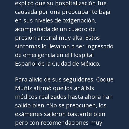
explicó que su hospitalización fue
causada por una preocupante baja
en sus niveles de oxigenación,
acompañada de un cuadro de
presión arterial muy alta. Estos
síntomas lo llevaron a ser ingresado
de emergencia en el Hospital
Español de la Ciudad de México.
Para alivio de sus seguidores, Coque
Muñiz afirmó que los análisis
médicos realizados hasta ahora han
salido bien. “No se preocupen, los
exámenes salieron bastante bien
pero con recomendaciones muy