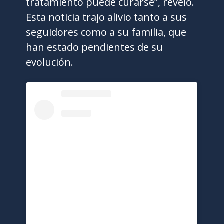
tratamiento puede curarse”, reveló.
Esta noticia trajo alivio tanto a sus
seguidores como a su familia, que
han estado pendientes de su
evolución.