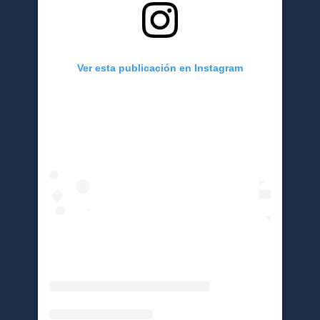
Ver esta publicación en Instagram