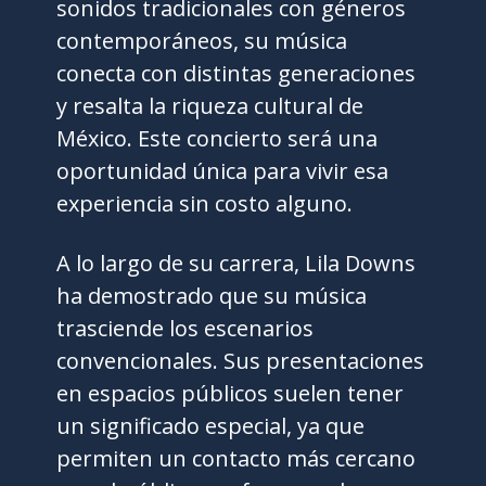
sonidos tradicionales con géneros
contemporáneos, su música
conecta con distintas generaciones
y resalta la riqueza cultural de
México. Este concierto será una
oportunidad única para vivir esa
experiencia sin costo alguno.
A lo largo de su carrera, Lila Downs
ha demostrado que su música
trasciende los escenarios
convencionales. Sus presentaciones
en espacios públicos suelen tener
un significado especial, ya que
permiten un contacto más cercano