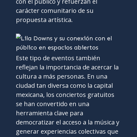
con el público y refuerzan el
carácter comunitario de su
propuesta artística.
Este tipo de eventos también
reflejan la importancia de acercar la
cultura a más personas. En una
ciudad tan diversa como la capital
mexicana, los conciertos gratuitos
se han convertido en una
herramienta clave para
democratizar el acceso a la música y
generar experiencias colectivas que