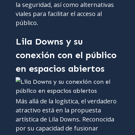
la seguridad, así como alternativas
viales para facilitar el acceso al
público.
Lila Downs y su
conexión con el público
en espacios abiertos
Más allá de la logística, el verdadero
atractivo está en la propuesta
artística de Lila Downs. Reconocida
por su capacidad de fusionar