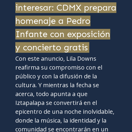
interesar: CDMX prepara
homenaje a Pedro
Infante con exposición
y concierto gratis
Con este anuncio, Lila Downs
reafirma su compromiso con el
público y con la difusión de la
cultura. Y mientras la fecha se
acerca, todo apunta a que
Iztapalapa se convertirá en el
epicentro de una noche inolvidable,
donde la música, la identidad y la
comunidad se encontrarán en un