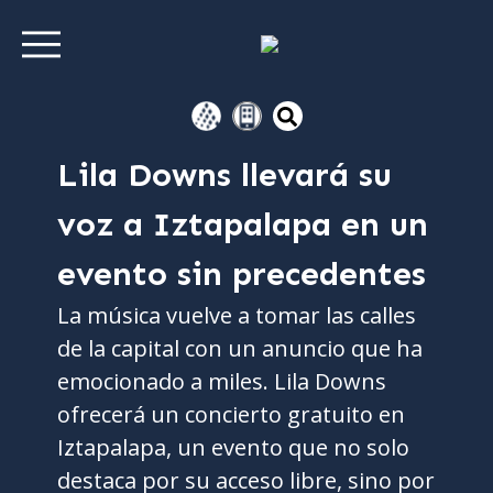
Lila Downs llevará su
voz a Iztapalapa en un
evento sin precedentes
La música vuelve a tomar las calles
de la capital con un anuncio que ha
emocionado a miles. Lila Downs
ofrecerá un concierto gratuito en
Iztapalapa, un evento que no solo
destaca por su acceso libre, sino por