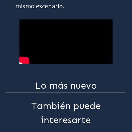
mismo escenario.
Lo más nuevo
También puede
interesarte