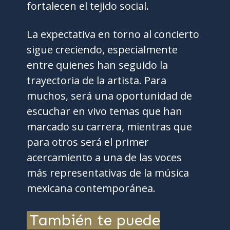
fortalecen el tejido social.
La expectativa en torno al concierto
sigue creciendo, especialmente
entre quienes han seguido la
trayectoria de la artista. Para
muchos, será una oportunidad de
escuchar en vivo temas que han
marcado su carrera, mientras que
para otros será el primer
acercamiento a una de las voces
más representativas de la música
mexicana contemporánea.
También te puede