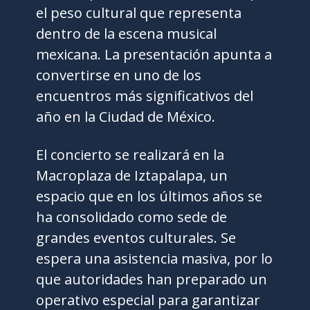
el peso cultural que representa
dentro de la escena musical
mexicana. La presentación apunta a
convertirse en uno de los
encuentros más significativos del
año en la Ciudad de México.
El concierto se realizará en la
Macroplaza de Iztapalapa, un
espacio que en los últimos años se
ha consolidado como sede de
grandes eventos culturales. Se
espera una asistencia masiva, por lo
que autoridades han preparado un
operativo especial para garantizar