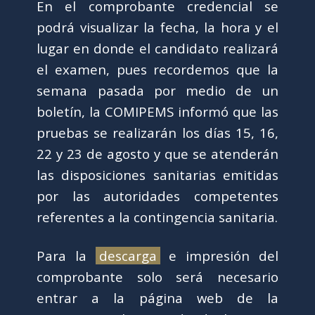
En el comprobante credencial se
podrá visualizar la fecha, la hora y el
lugar en donde el candidato realizará
el examen, pues recordemos que la
semana pasada por medio de un
boletín, la COMIPEMS informó que las
pruebas se realizarán los días 15, 16,
22 y 23 de agosto y que se atenderán
las disposiciones sanitarias emitidas
por las autoridades competentes
referentes a la contingencia sanitaria.
Para la
descarga
e impresión del
comprobante solo será necesario
entrar a la página web de la