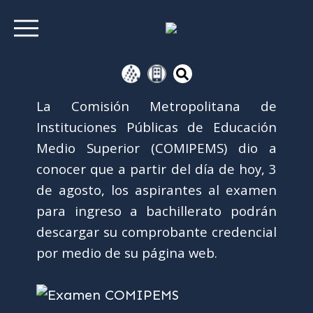
La Comisión Metropolitana de
Instituciones Públicas de Educación
Medio Superior (COMIPEMS) dio a
conocer que a partir del día de hoy, 3
de agosto, los aspirantes al examen
para ingreso a bachillerato podrán
descargar su comprobante credencial
por medio de su página web.