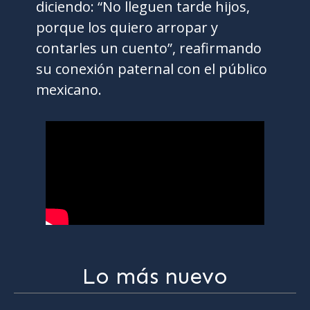
diciendo: “No lleguen tarde hijos,
porque los quiero arropar y
contarles un cuento”, reafirmando
su conexión paternal con el público
mexicano.
Lo más nuevo