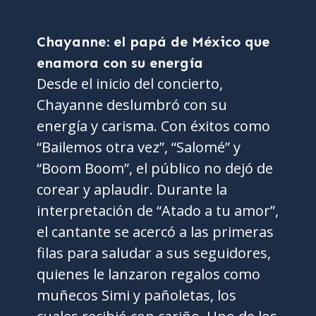
Chayanne: el papá de México que
enamora con su energía
Desde el inicio del concierto,
Chayanne deslumbró con su
energía y carisma. Con éxitos como
“Bailemos otra vez”, “Salomé” y
“Boom Boom”, el público no dejó de
corear y aplaudir. Durante la
interpretación de “Atado a tu amor”,
el cantante se acercó a las primeras
filas para saludar a sus seguidores,
quienes le lanzaron regalos como
muñecos Simi y pañoletas, los