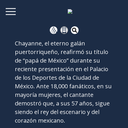
Chayanne, el eterno galán
puertorriqueño, reafirmó su título
de “papá de México” durante su
reciente presentación en el Palacio
de los Deportes de la Ciudad de
México. Ante 18,000 fanáticos, en su
mayoría mujeres, el cantante
demostró que, a sus 57 años, sigue
siendo el rey del escenario y del
corazón mexicano.