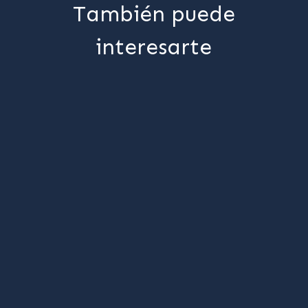
También puede
interesarte