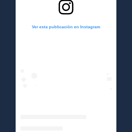
Ver esta publicación en Instagram