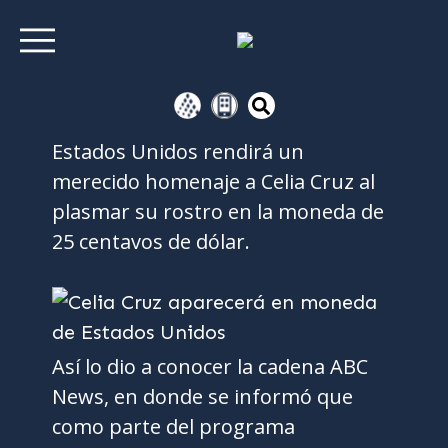
Estados Unidos rendirá un
merecido homenaje a Celia Cruz al
plasmar su rostro en la moneda de
25 centavos de dólar.
Así lo dio a conocer la cadena ABC
News, en donde se informó que
como parte del programa