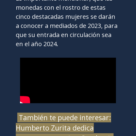
monedas con el rostro de estas
cinco destacadas mujeres se darán
a conocer a mediados de 2023, para
que su entrada en circulación sea
en el año 2024.
También te puede interesar:
Humberto Zurita dedica