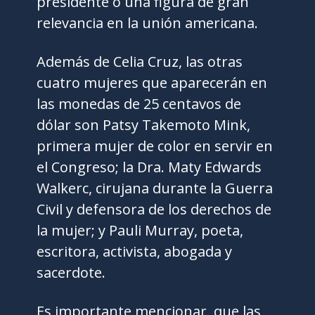
presidente o una figura de gran
relevancia en la unión americana.
Además de Celia Cruz, las otras
cuatro mujeres que aparecerán en
las monedas de 25 centavos de
dólar son Patsy Takemoto Mink,
primera mujer de color en servir en
el Congreso; la Dra. Maty Edwards
Walkerc, cirujana durante la Guerra
Civil y defensora de los derechos de
la mujer; y Pauli Murray, poeta,
escritora, activista, abogada y
sacerdote.
Es importante mencionar, que las