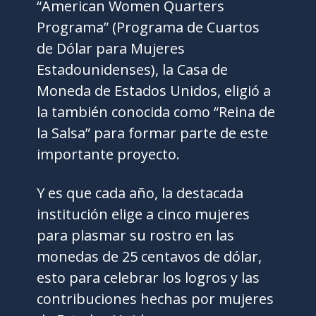
“American Women Quarters
Programa” (Programa de Cuartos
de Dólar para Mujeres
Estadounidenses), la Casa de
Moneda de Estados Unidos, eligió a
la también conocida como “Reina de
la Salsa” para formar parte de este
importante proyecto.
Y es que cada año, la destacada
institución elige a cinco mujeres
para plasmar su rostro en las
monedas de 25 centavos de dólar,
esto para celebrar los logros y las
contribuciones hechas por mujeres