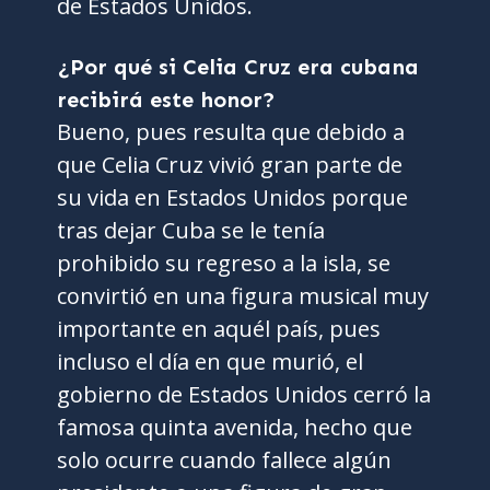
de Estados Unidos.
¿Por qué si Celia Cruz era cubana
recibirá este honor?
Bueno, pues resulta que debido a
que Celia Cruz vivió gran parte de
su vida en Estados Unidos porque
tras dejar Cuba se le tenía
prohibido su regreso a la isla, se
convirtió en una figura musical muy
importante en aquél país, pues
incluso el día en que murió, el
gobierno de Estados Unidos cerró la
famosa quinta avenida, hecho que
solo ocurre cuando fallece algún