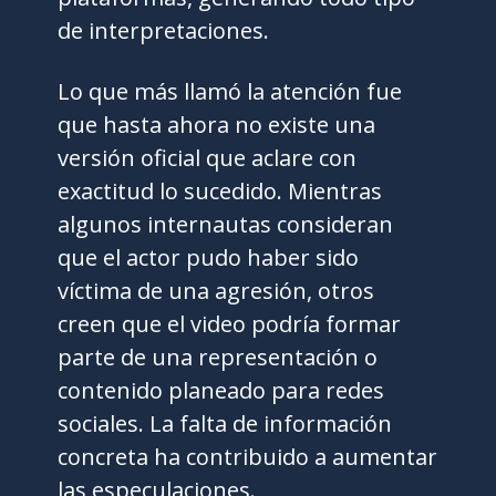
de interpretaciones.
Lo que más llamó la atención fue
que hasta ahora no existe una
versión oficial que aclare con
exactitud lo sucedido. Mientras
algunos internautas consideran
que el actor pudo haber sido
víctima de una agresión, otros
creen que el video podría formar
parte de una representación o
contenido planeado para redes
sociales. La falta de información
concreta ha contribuido a aumentar
las especulaciones.