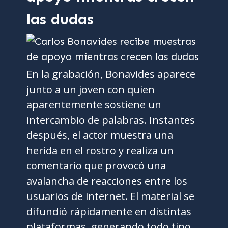
las dudas
En la grabación, Bonavides aparece
junto a un joven con quien
aparentemente sostiene un
intercambio de palabras. Instantes
después, el actor muestra una
herida en el rostro y realiza un
comentario que provocó una
avalancha de reacciones entre los
usuarios de internet. El material se
difundió rápidamente en distintas
plataformas, generando todo tipo