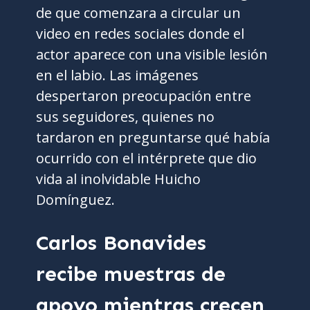
de que comenzara a circular un
video en redes sociales donde el
actor aparece con una visible lesión
en el labio. Las imágenes
despertaron preocupación entre
sus seguidores, quienes no
tardaron en preguntarse qué había
ocurrido con el intérprete que dio
vida al inolvidable Huicho
Domínguez.
Carlos Bonavides
recibe muestras de
apoyo mientras crecen