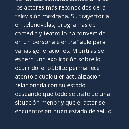
los actores más reconocidos de la
televisión mexicana. Su trayectoria
en telenovelas, programas de
comedia y teatro lo ha convertido
en un personaje entrañable para
varias generaciones. Mientras se
espera una explicación sobre lo
ocurrido, el público permanece
atento a cualquier actualización
relacionada con su estado,
deseando que todo se trate de una
situación menor y que el actor se
encuentre en buen estado de salud.