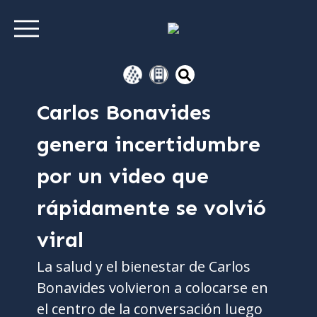
Carlos Bonavides
genera incertidumbre
por un video que
rápidamente se volvió
viral
La salud y el bienestar de Carlos
Bonavides volvieron a colocarse en
el centro de la conversación luego