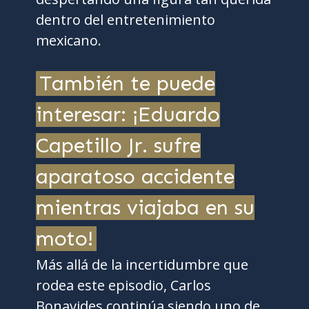
dentro del entretenimiento
mexicano.
También te puede
interesar: ¡Eduardo
Capetillo Jr. sufre
aparatoso accidente
mientras viajaba en su
moto!
Más allá de la incertidumbre que
rodea este episodio, Carlos
Bonavides continúa siendo uno de