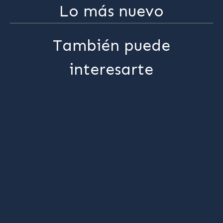
Lo más nuevo
También puede
interesarte