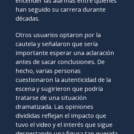
encender las alarmas entre quienes
han seguido su carrera durante
décadas.
Otros usuarios optaron por la
cautela y señalaron que sería
importante esperar una aclaración
antes de sacar conclusiones. De
hecho, varias personas
cuestionaron la autenticidad de la
escena y sugirieron que podría
tratarse de una situación
dramatizada. Las opiniones
divididas reflejan el impacto que
tuvo el video y el interés que sigue
despertando una figura tan querida