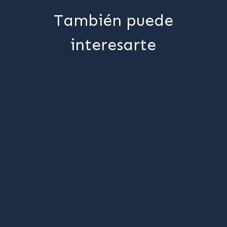
También puede
interesarte