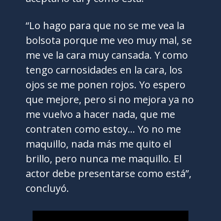
“Lo hago para que no se me vea la
bolsota porque me veo muy mal, se
me ve la cara muy cansada. Y como
tengo carnosidades en la cara, los
ojos se me ponen rojos. Yo espero
que mejore, pero si no mejora ya no
me vuelvo a hacer nada, que me
contraten como estoy… Yo no me
maquillo, nada más me quito el
brillo, pero nunca me maquillo. El
actor debe presentarse como está”,
concluyó.