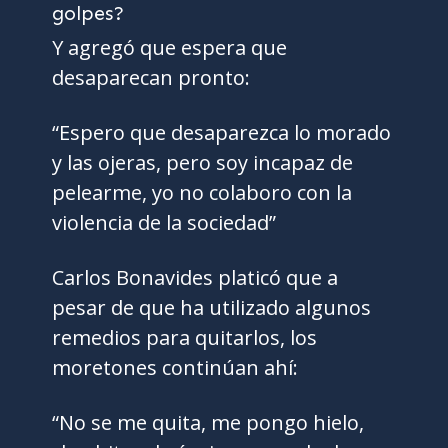
Y agregó que espera que
desaparecan pronto:
“Espero que desaparezca lo morado
y las ojeras, pero soy incapaz de
pelearme, yo no colaboro con la
violencia de la sociedad”
Carlos Bonavides platicó que a
pesar de que ha utilizado algunos
remedios para quitarlos, los
moretones continúan ahí:
“No se me quita, me pongo hielo,