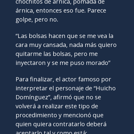
chochitos de árnica, pomada de
árnica, entonces eso fue. Parece
golpe, pero no.
“Las bolsas hacen que se me vea la
cara muy cansada, nada más quiero
quitarme las bolsas, pero me
inyectaron y se me puso morado”
Para finalizar, el actor famoso por
interpretar el personaje de “Huicho
Domínguez”, afirmó que no se
volverá a realizar este tipo de
procedimiento y mencionó que
quien quiera contratarlo deberá
aceptarlo tal y como está: