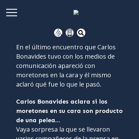
En el último encuentro que Carlos
Bonavides tuvo con los medios de
comunicación apareció con
moretones en la cara y él mismo
aclaró qué fue lo que le pasó.
Carlos Bonavides aclara si los
moretones en su cara son producto
de una pelea…
Vaya sorpresa la que se llevaron
varios compañeros de la prensa en