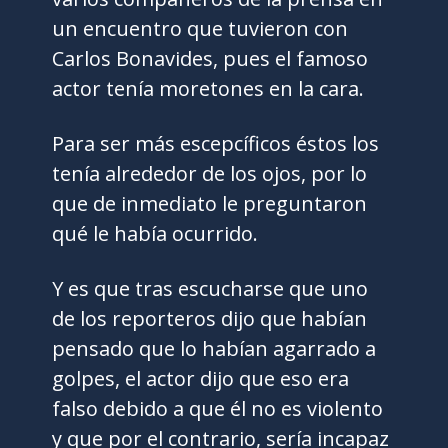
un encuentro que tuvieron con
Carlos Bonavides, pues el famoso
actor tenía moretones en la cara.
Para ser más escepcíficos éstos los
tenía alrededor de los ojos, por lo
que de inmediato le preguntaron
qué le había ocurrido.
Y es que tras escucharse que uno
de los reporteros dijo que habían
pensado que lo habían agarrado a
golpes, el actor dijo que eso era
falso debido a que él no es violento
y que por el contrario, sería incapaz