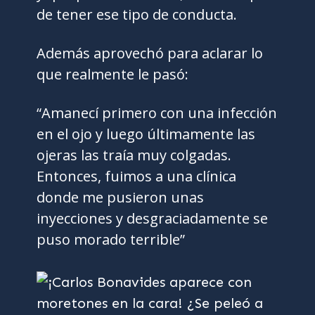
de tener ese tipo de conducta.
Además aprovechó para aclarar lo
que realmente le pasó:
“Amanecí primero con una infección
en el ojo y luego últimamente las
ojeras las traía muy colgadas.
Entonces, fuimos a una clínica
donde me pusieron unas
inyecciones y desgraciadamente se
puso morado terrible”