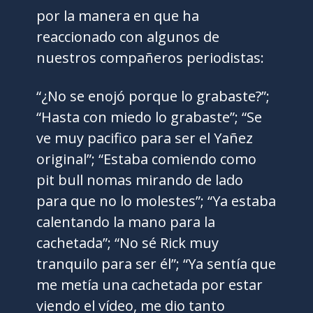
por la manera en que ha
reaccionado con algunos de
nuestros compañeros periodistas:
“¿No se enojó porque lo grabaste?”;
“Hasta con miedo lo grabaste”; “Se
ve muy pacifico para ser el Yañez
original”; “Estaba comiendo como
pit bull nomas mirando de lado
para que no lo molestes”; “Ya estaba
calentando la mano para la
cachetada”; “No sé Rick muy
tranquilo para ser él”; “Ya sentía que
me metía una cachetada por estar
viendo el vídeo, me dio tanto