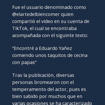
Fue el usuario denominado como
@elartedelbiencomer quien
compartió el video en su cuenta de
TikTok, el cual se encontraba
acompañada con el siguinte texto:
“Encontré a Eduardo Yañez
comiendo unos taquitos de cecina
con papas”
Tras la publicación, diversas
personas bromearon con el
temperamento del actor, pues es
bien sabido por muchos que en
varias ocasiones se ha caracterizado