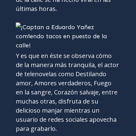
últimas horas.
Y es que en éste se observa cómo
de la manera más tranquila, el actor
de telenovelas como Destilando
amor, Amores verdaderos, Fuego
en la sangre, Corazón salvaje, entre
muchas otras, disfruta de su
delicioso manjar mientras un
usuario de redes sociales apovecha
para grabarlo.