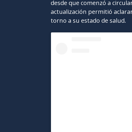
desde que comenzó a circular
actualización permitió aclara
torno a su estado de salud.