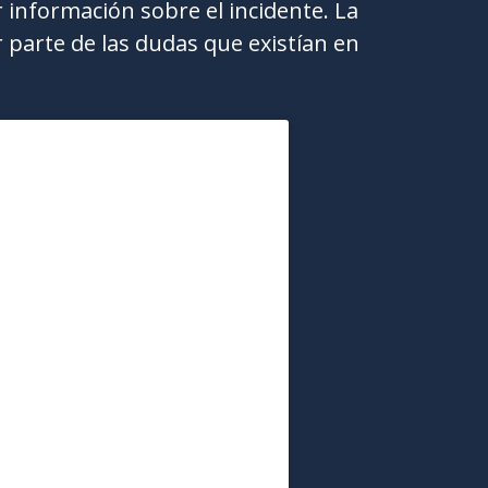
 información sobre el incidente. La
r parte de las dudas que existían en