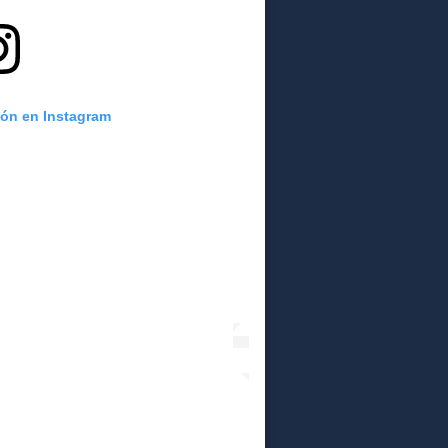
ión en Instagram