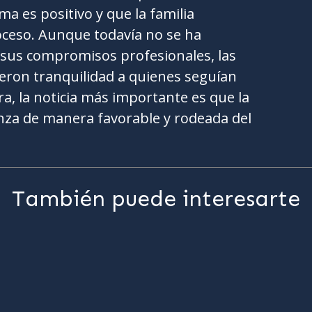
a es positivo y que la familia
ceso. Aunque todavía no se ha
sus compromisos profesionales, las
ieron tranquilidad a quienes seguían
ra, la noticia más importante es que la
anza de manera favorable y rodeada del
También puede interesarte