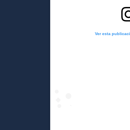
Ver esta publicac