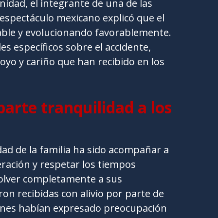
nidad, el integrante de una de las
 espectáculo mexicano explicó que el
able y evolucionando favorablemente.
es específicos sobre el accidente,
oyo y cariño que han recibido en los
arte tranquilidad a los
idad de la familia ha sido acompañar a
ración y respetar los tiempos
olver completamente a sus
ron recibidas con alivio por parte de
ienes habían expresado preocupación