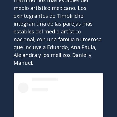
matrimonios más estables del
medio artístico mexicano. Los
exintegrantes de Timbiriche
integran una de las parejas más
estables del medio artístico
nacional, con una familia numerosa
que incluye a Eduardo, Ana Paula,
Alejandra y los mellizos Daniel y
Manuel.