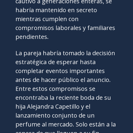
cautivó a generaciones enteras, se
habría mantenido en secreto
mientras cumplen con
compromisos laborales y familiares
pendientes.
La pareja habría tomado la decisión
estratégica de esperar hasta
completar eventos importantes
antes de hacer público el anuncio.
Entre estos compromisos se
encontraba la reciente boda de su
hija Alejandra Capetillo y el
lanzamiento conjunto de un
perfume al mercado. Solo están a la