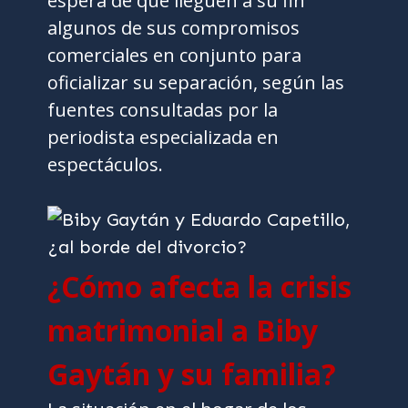
espera de que lleguen a su fin
algunos de sus compromisos
comerciales en conjunto para
oficializar su separación, según las
fuentes consultadas por la
periodista especializada en
espectáculos.
¿Cómo afecta la crisis
matrimonial a Biby
Gaytán y su familia?