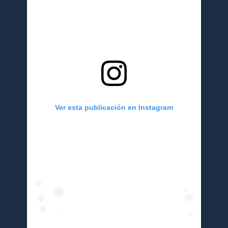
Ver esta publicación en Instagram