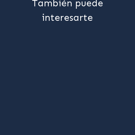
También puede
interesarte