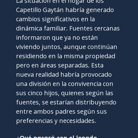
La situación en el hogar de los
Capetillo Gaytán habría generado
cambios significativos en la
dinámica familiar. Fuentes cercanas
informaron que ya no están
viviendo juntos, aunque continúan
residiendo en la misma propiedad
pero en áreas separadas. Esta
nueva realidad habría provocado
una división en la convivencia con
sus cinco hijos, quienes según las
fuentes, se estarían distribuyendo
entre ambos padres según sus
preferencias y necesidades.
¿Qué pasará con el legado