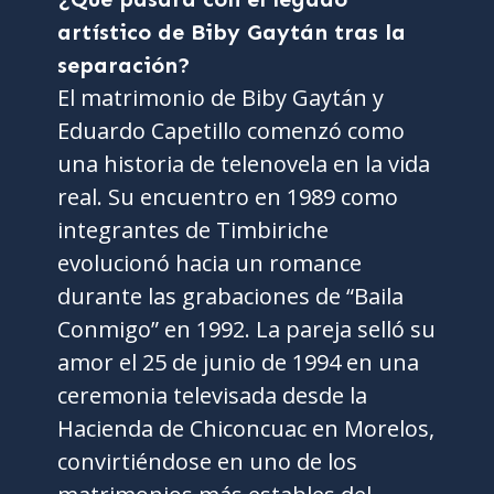
artístico de Biby Gaytán tras la
separación?
El matrimonio de Biby Gaytán y
Eduardo Capetillo comenzó como
una historia de telenovela en la vida
real. Su encuentro en 1989 como
integrantes de Timbiriche
evolucionó hacia un romance
durante las grabaciones de “Baila
Conmigo” en 1992. La pareja selló su
amor el 25 de junio de 1994 en una
ceremonia televisada desde la
Hacienda de Chiconcuac en Morelos,
convirtiéndose en uno de los