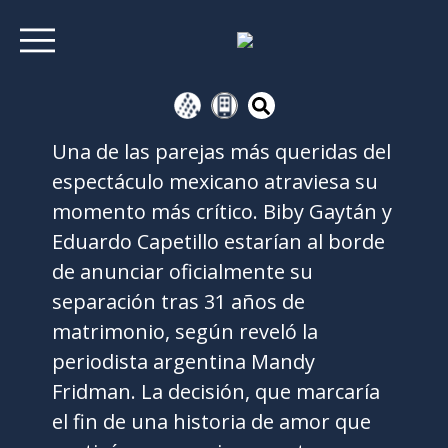
Una de las parejas más queridas del
espectáculo mexicano atraviesa su
momento más crítico. Biby Gaytán y
Eduardo Capetillo estarían al borde
de anunciar oficialmente su
separación tras 31 años de
matrimonio, según reveló la
periodista argentina Mandy
Fridman. La decisión, que marcaría
el fin de una historia de amor que