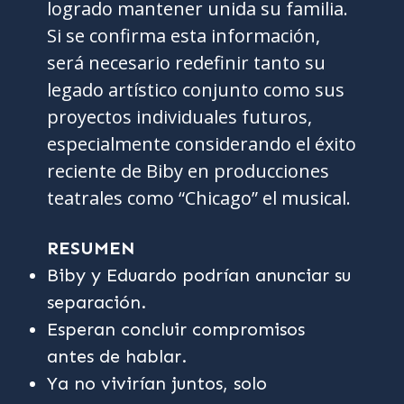
logrado mantener unida su familia.
Si se confirma esta información,
será necesario redefinir tanto su
legado artístico conjunto como sus
proyectos individuales futuros,
especialmente considerando el éxito
reciente de Biby en producciones
teatrales como “Chicago” el musical.
RESUMEN
Biby y Eduardo podrían anunciar su
separación.
Esperan concluir compromisos
antes de hablar.
Ya no vivirían juntos, solo