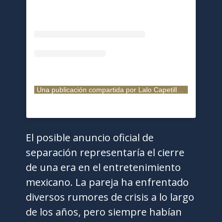
Una publicación compartida por Lalo Capetillo (@eduardocapetillog)
El posible anuncio oficial de
separación representaría el cierre
de una era en el entretenimiento
mexicano. La pareja ha enfrentado
diversos rumores de crisis a lo largo
de los años, pero siempre habían