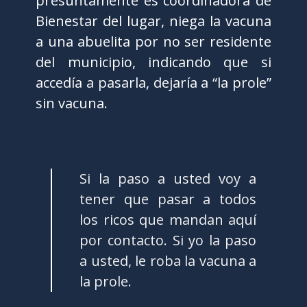
presuntamente es coordinadora de
Bienestar del lugar, niega la vacuna
a una abuelita por no ser residente
del municipio, indicando que si
accedía a pasarla, dejaría a “la prole”
sin vacuna.
Si la paso a usted voy a
tener que pasar a todos
los ricos que mandan aquí
por contacto. Si yo la paso
a usted, le roba la vacuna a
la prole.