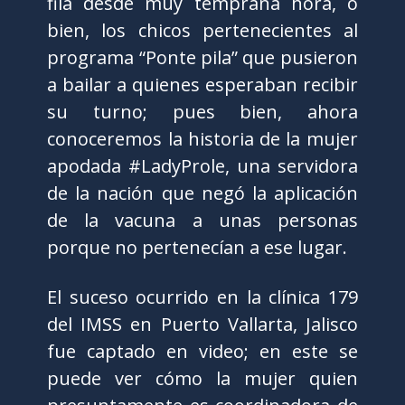
fila desde muy temprana hora, o
bien, los chicos pertenecientes al
programa “Ponte pila” que pusieron
a bailar a quienes esperaban recibir
su turno; pues bien, ahora
conoceremos la historia de la mujer
apodada #LadyProle, una servidora
de la nación que negó la aplicación
de la vacuna a unas personas
porque no pertenecían a ese lugar.
El suceso ocurrido en la clínica 179
del IMSS en Puerto Vallarta, Jalisco
fue captado en video; en este se
puede ver cómo la mujer quien