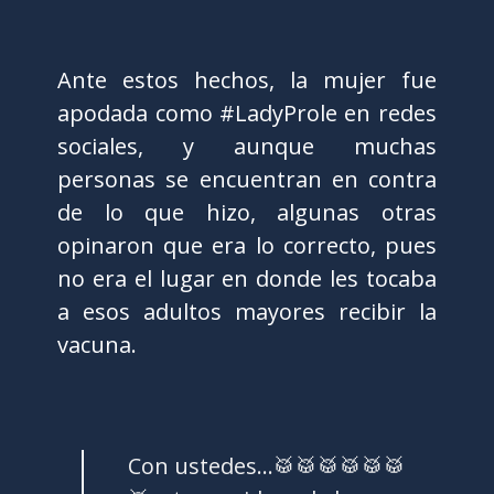
Ante estos hechos, la mujer fue
apodada como #LadyProle en redes
sociales, y aunque muchas
personas se encuentran en contra
de lo que hizo, algunas otras
opinaron que era lo correcto, pues
no era el lugar en donde les tocaba
a esos adultos mayores recibir la
vacuna.
Con ustedes…🥁🥁🥁🥁🥁🥁