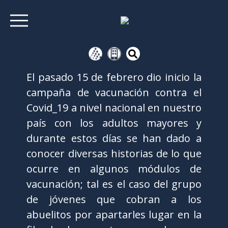
El pasado 15 de febrero dio inicio la
campaña de vacunación contra el
Covid_19 a nivel nacional en nuestro
país con los adultos mayores y
durante estos días se han dado a
conocer diversas historias de lo que
ocurre en algunos módulos de
vacunación; tal es el caso del grupo
de jóvenes que cobran a los
abuelitos por apartarles lugar en la