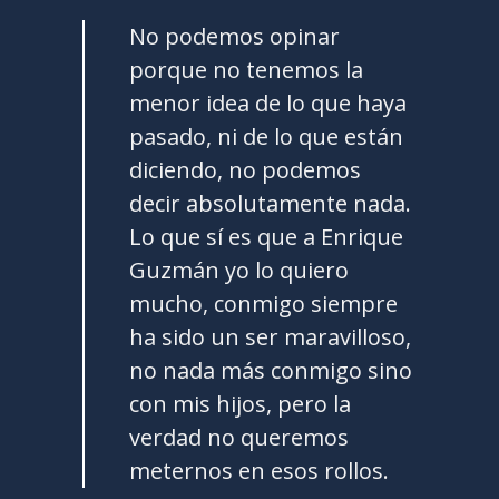
No podemos opinar
porque no tenemos la
menor idea de lo que haya
pasado, ni de lo que están
diciendo, no podemos
decir absolutamente nada.
Lo que sí es que a Enrique
Guzmán yo lo quiero
mucho, conmigo siempre
ha sido un ser maravilloso,
no nada más conmigo sino
con mis hijos, pero la
verdad no queremos
meternos en esos rollos.