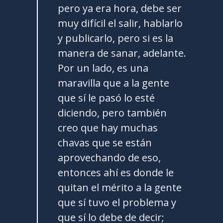
pero ya era hora, debe ser
muy difícil el salir, hablarlo
y publicarlo, pero si es la
manera de sanar, adelante.
Por un lado, es una
maravilla que a la gente
que sí le pasó lo esté
diciendo, pero también
creo que hay muchas
chavas que se están
aprovechando de eso,
entonces ahí es donde le
quitan el mérito a la gente
que sí tuvo el problema y
que sí lo debe de decir;