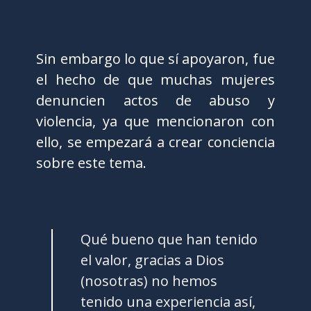
Sin embargo lo que sí apoyaron, fue
el hecho de que muchas mujeres
denuncien actos de abuso y
violencia, ya que mencionaron con
ello, se empezará a crear conciencia
sobre este tema.
Qué bueno que han tenido
el valor, gracias a Dios
(nosotras) no hemos
tenido una experiencia así,