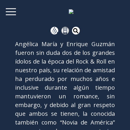
Angélica María y Enrique Guzmán
fueron sin duda dos de los grandes
ídolos de la época del Rock & Roll en
nuestro país, su relación de amistad
ha perdurado por muchos años e
inclusive durante algún tiempo
mantuvieron un romance, sin
embargo, y debido al gran respeto
que ambos se tienen, la conocida
también como “Novia de América”