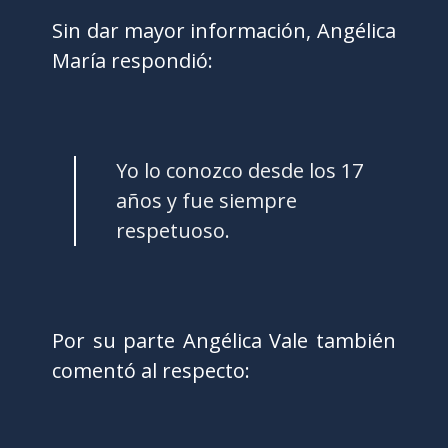
Sin dar mayor información, Angélica
María respondió:
Yo lo conozco desde los 17
años y fue siempre
respetuoso.
Por su parte Angélica Vale también
comentó al respecto: