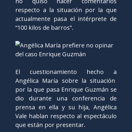
no quiso hacer comentarios
respecto a la situación por la que
actualmente pasa el intérprete de
“100 kilos de barros”.
El cuestionamiento hecho a
Angélica María sobre la situación
por la que pasa Enrique Guzmán se
dio durante una conferencia de
prensa en ella y su hija, Angélica
Vale hablan respecto al espectáculo
que están por presentar.