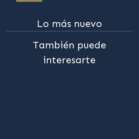
Lo más nuevo
También puede
interesarte