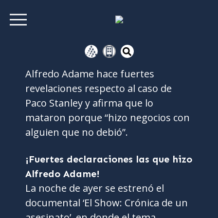
Alfredo Adame hace fuertes
revelaciones respecto al caso de
Paco Stanley y afirma que lo
mataron porque “hizo negocios con
alguien que no debió”.
¡Fuertes declaraciones las que hizo
Alfredo Adame!
La noche de ayer se estrenó el
documental ‘El Show: Crónica de un
asesinato’. en donde el tema