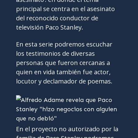
principal se centra en el asesinato
del reconocido conductor de
televisión Paco Stanley.
En esta serie podremos escuchar
los testimonios de diversas
personas que fueron cercanas a
quien en vida también fue actor,
locutor y declamador de poemas.
En el proyecto no autorizado por la