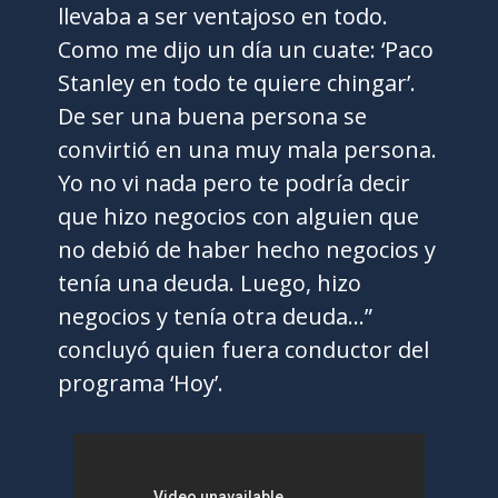
llevaba a ser ventajoso en todo.
Como me dijo un día un cuate: ‘Paco
Stanley en todo te quiere chingar’.
De ser una buena persona se
convirtió en una muy mala persona.
Yo no vi nada pero te podría decir
que hizo negocios con alguien que
no debió de haber hecho negocios y
tenía una deuda. Luego, hizo
negocios y tenía otra deuda…”
concluyó quien fuera conductor del
programa ‘Hoy’.