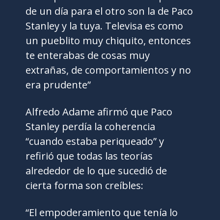
de un día para el otro son la de Paco
Stanley y la tuya. Televisa es como
un pueblito muy chiquito, entonces
te enterabas de cosas muy
extrañas, de comportamientos y no
era prudente”
Alfredo Adame afirmó que Paco
Stanley perdía la coherencia
“cuando estaba periqueado” y
refirió que todas las teorías
alrededor de lo que sucedió de
cierta forma son creíbles:
“El empoderamiento que tenía lo