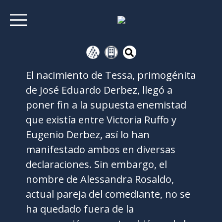
El nacimiento de Tessa, primogénita
de José Eduardo Derbez, llegó a
poner fin a la supuesta enemistad
que existía entre Victoria Ruffo y
Eugenio Derbez, así lo han
manifestado ambos en diversas
declaraciones. Sin embargo, el
nombre de Alessandra Rosaldo,
actual pareja del comediante, no se
ha quedado fuera de la