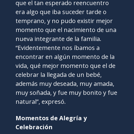
que el tan esperado reencuentro
era algo que iba suceder tarde o
temprano, y no pudo existir mejor
momento que el nacimiento de una
nueva integrante de la familia.
“Evidentemente nos íbamos a
encontrar en algún momento de la
vida, qué mejor momento que el de
celebrar la llegada de un bebé,
además muy deseada, muy amada,
muy soñada, y fue muy bonito y fue
natural”, expresó.
Momentos de Alegría y
Celebración