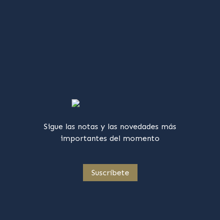
Sigue las notas y las novedades más
importantes del momento
Suscríbete