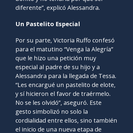
diferente”, explicó Alessandra.
Un Pastelito Especial
Por su parte, Victoria Ruffo confesó
para el matutino “Venga la Alegría”
que le hizo una petición muy
especial al padre de su hijo y a
Alessandra para la llegada de Tessa.
“Les encargué un pastelito de elote,
y sí hicieron el favor de traérmelo.
No se les olvidó”, aseguró. Este
gesto simbolizó no solo la
cordialidad entre ellos, sino también
el inicio de una nueva etapa de