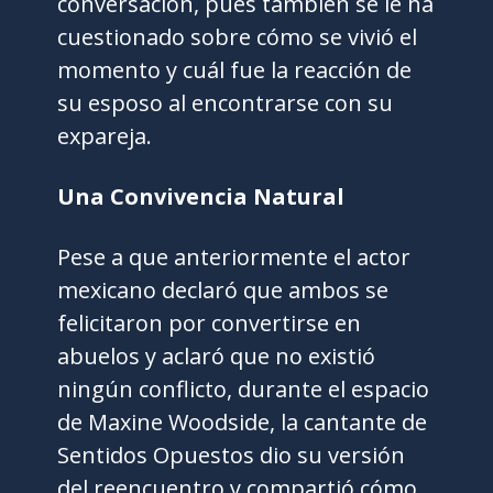
conversación, pues también se le ha
cuestionado sobre cómo se vivió el
momento y cuál fue la reacción de
su esposo al encontrarse con su
expareja.
Una Convivencia Natural
Pese a que anteriormente el actor
mexicano declaró que ambos se
felicitaron por convertirse en
abuelos y aclaró que no existió
ningún conflicto, durante el espacio
de Maxine Woodside, la cantante de
Sentidos Opuestos dio su versión
del reencuentro y compartió cómo