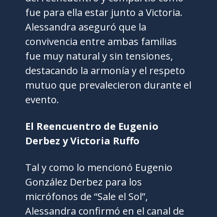
fue para ella estar junto a Victoria.
Alessandra aseguró que la
convivencia entre ambas familias
fue muy natural y sin tensiones,
destacando la armonía y el respeto
mutuo que prevalecieron durante el
evento.
El Reencuentro de Eugenio
Derbez y Victoria Ruffo
Tal y como lo mencionó Eugenio
González Derbez para los
micrófonos de “Sale el Sol”,
Alessandra confirmó en el canal de