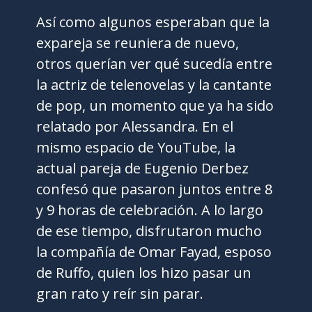
Así como algunos esperaban que la
expareja se reuniera de nuevo,
otros querían ver qué sucedía entre
la actriz de telenovelas y la cantante
de pop, un momento que ya ha sido
relatado por Alessandra. En el
mismo espacio de YouTube, la
actual pareja de Eugenio Derbez
confesó que pasaron juntos entre 8
y 9 horas de celebración. A lo largo
de ese tiempo, disfrutaron mucho
la compañía de Omar Fayad, esposo
de Ruffo, quien los hizo pasar un
gran rato y reír sin parar.