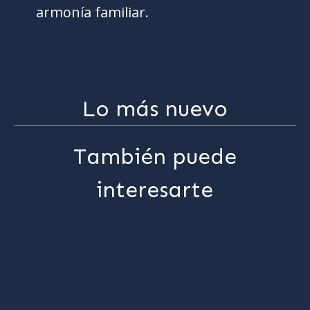
armonía familiar.
Lo más nuevo
También puede
interesarte