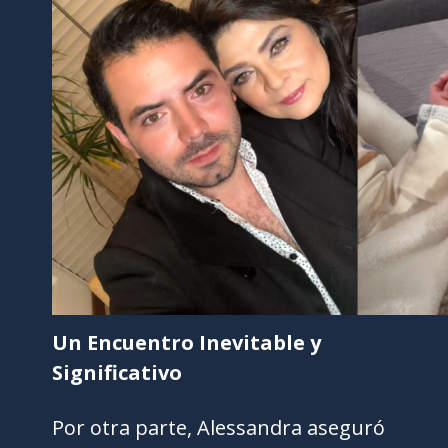
Un Encuentro Inevitable y
Significativo
Por otra parte, Alessandra aseguró