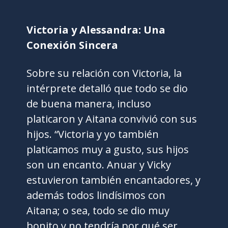
Victoria y Alessandra: Una
Conexión Sincera
Sobre su relación con Victoria, la
intérprete detalló que todo se dio
de buena manera, incluso
platicaron y Aitana convivió con sus
hijos. “Victoria y yo también
platicamos muy a gusto, sus hijos
son un encanto. Anuar y Vicky
estuvieron también encantadores, y
además todos lindísimos con
Aitana; o sea, todo se dio muy
bonito y no tendría por qué ser