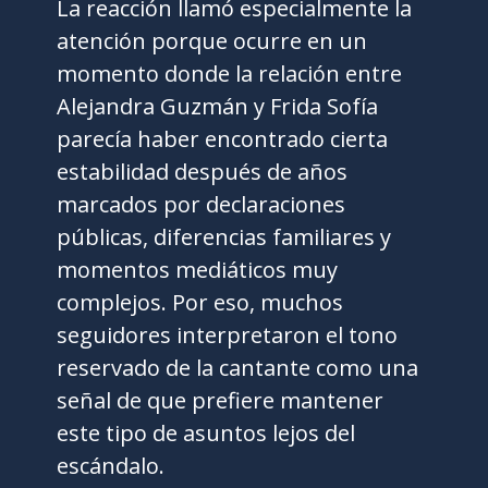
La reacción llamó especialmente la
atención porque ocurre en un
momento donde la relación entre
Alejandra Guzmán y Frida Sofía
parecía haber encontrado cierta
estabilidad después de años
marcados por declaraciones
públicas, diferencias familiares y
momentos mediáticos muy
complejos. Por eso, muchos
seguidores interpretaron el tono
reservado de la cantante como una
señal de que prefiere mantener
este tipo de asuntos lejos del
escándalo.