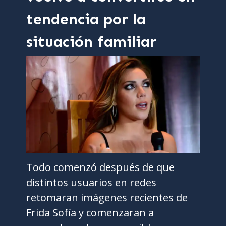
tendencia por la
situación familiar
Todo comenzó después de que
distintos usuarios en redes
retomaran imágenes recientes de
Frida Sofía y comenzaran a