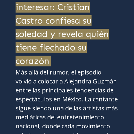
interesar: Cristian
Castro confiesa su
soledad y revela quién
tiene flechado su
corazón
Más allá del rumor, el episodio
volvió a colocar a Alejandra Guzmán
entre las principales tendencias de
espectáculos en México. La cantante
sigue siendo una de las artistas más
mediáticas del entretenimiento
nacional, donde cada movimiento