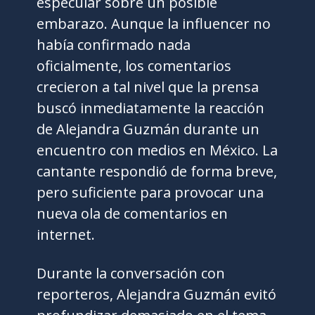
especular sobre un posible
embarazo. Aunque la influencer no
había confirmado nada
oficialmente, los comentarios
crecieron a tal nivel que la prensa
buscó inmediatamente la reacción
de Alejandra Guzmán durante un
encuentro con medios en México. La
cantante respondió de forma breve,
pero suficiente para provocar una
nueva ola de comentarios en
internet.
Durante la conversación con
reporteros, Alejandra Guzmán evitó