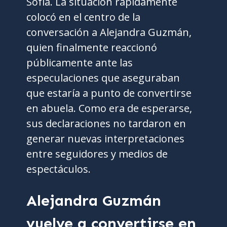
Sofía. La situación rápidamente
colocó en el centro de la
conversación a Alejandra Guzmán,
quien finalmente reaccionó
públicamente ante las
especulaciones que aseguraban
que estaría a punto de convertirse
en abuela. Como era de esperarse,
sus declaraciones no tardaron en
generar nuevas interpretaciones
entre seguidores y medios de
espectáculos.
Alejandra Guzmán
vuelve a convertirse en