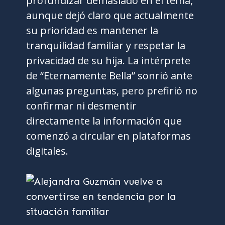
profundizar demasiado en el tema,
aunque dejó claro que actualmente
su prioridad es mantener la
tranquilidad familiar y respetar la
privacidad de su hija. La intérprete
de “Eternamente Bella” sonrió ante
algunas preguntas, pero prefirió no
confirmar ni desmentir
directamente la información que
comenzó a circular en plataformas
digitales.