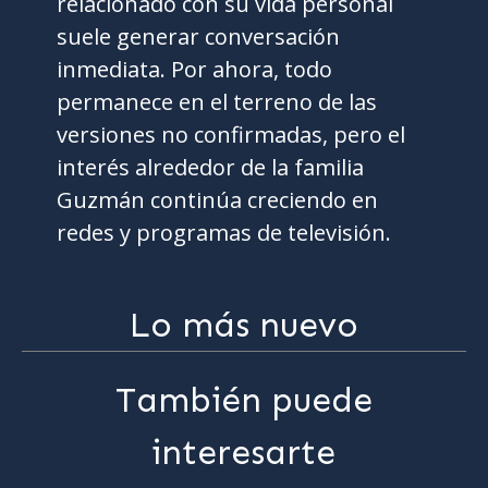
relacionado con su vida personal
suele generar conversación
inmediata. Por ahora, todo
permanece en el terreno de las
versiones no confirmadas, pero el
interés alrededor de la familia
Guzmán continúa creciendo en
redes y programas de televisión.
Lo más nuevo
También puede
interesarte