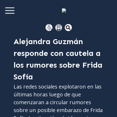
Alejandra Guzmán
responde con cautela a
los rumores sobre Frida
Sofía
Las redes sociales explotaron en las
últimas horas luego de que
comenzaran a circular rumores
sobre un posible embarazo de Frida