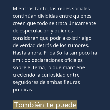
Mientras tanto, las redes sociales
continúan divididas entre quienes
creen que todo se trata únicamente
de especulación y quienes
consideran que podría existir algo
de verdad detrás de los rumores.
Hasta ahora, Frida Sofía tampoco ha
emitido declaraciones oficiales
sobre el tema, lo que mantiene
creciendo la curiosidad entre
seguidores de ambas figuras
públicas.
También te puede