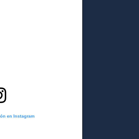
ión en Instagram