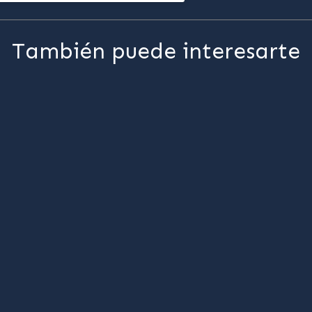
También puede interesarte