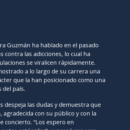
dra Guzmán ha hablado en el pasado
 contra las adicciones, lo cual ha
ulaciones se viralicen rápidamente.
mostrado a lo largo de su carrera una
arácter que la han posicionado como una
 del país.
es despeja las dudas y demuestra que
, agradecida con su público y con la
e concierto. “Los espero en