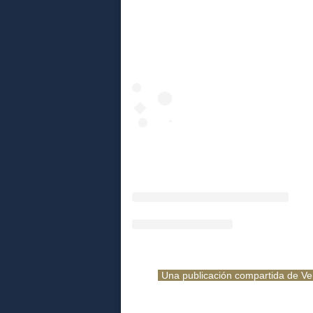
Una publicación compartida de Ven