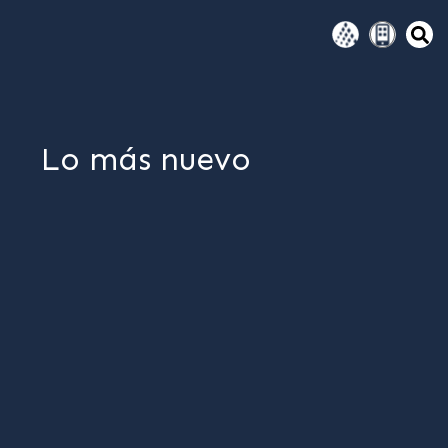
Lo más nuevo