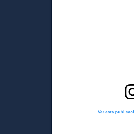
Ver esta publicac