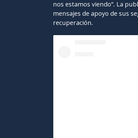
nos estamos viendo”. La pub
mensajes de apoyo de sus se
recuperación.