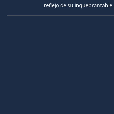
reflejo de su inquebrantable e