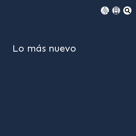
Lo más nuevo