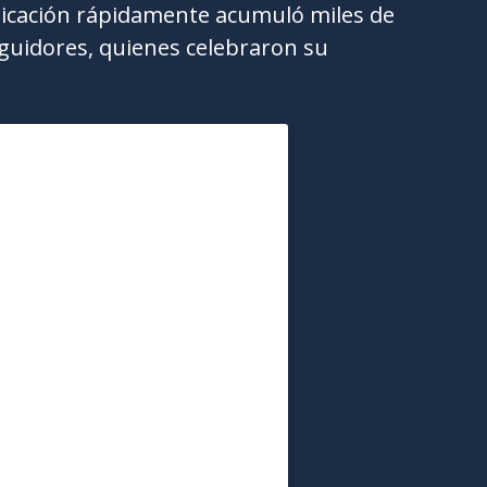
licación rápidamente acumuló miles de
guidores, quienes celebraron su