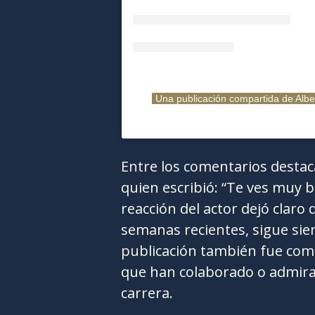
Una publicación compartida de Alb
Entre los comentarios destac
quien escribió: “Te ves muy b
reacción del actor dejó claro
semanas recientes, sigue sie
publicación también fue comp
que han colaborado o admira
carrera.