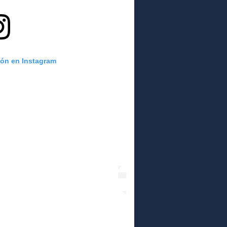
ión en Instagram