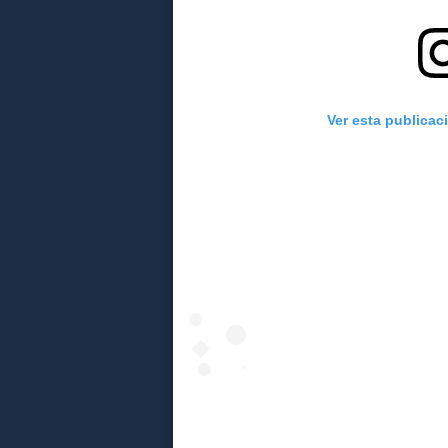
Ver esta publicac