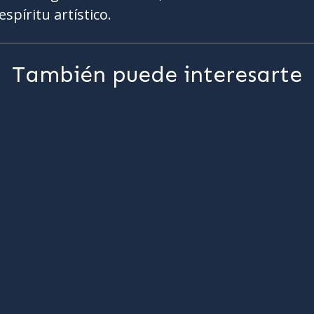
spíritu artístico.
También puede interesarte