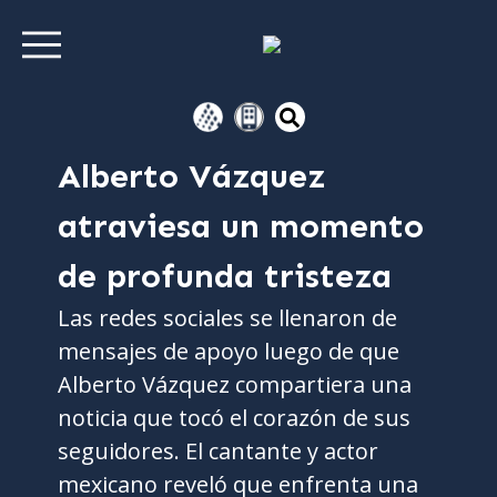
Alberto Vázquez
atraviesa un momento
de profunda tristeza
Las redes sociales se llenaron de
mensajes de apoyo luego de que
Alberto Vázquez compartiera una
noticia que tocó el corazón de sus
seguidores. El cantante y actor
mexicano reveló que enfrenta una