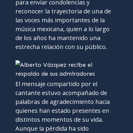
para enviar condolencias y
reconocer la trayectoria de una de
las voces más importantes de la
música mexicana, quien a lo largo
de los años ha mantenido una
estrecha relación con su público.
El mensaje compartido por el
cantante estuvo acompañado de
palabras de agradecimiento hacia
quienes han estado presentes en
distintos momentos de su vida.
Aunque la pérdida ha sido