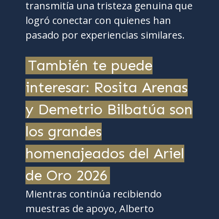
transmitía una tristeza genuina que
logró conectar con quienes han
pasado por experiencias similares.
También te puede
interesar: Rosita Arenas
y Demetrio Bilbatúa son
los grandes
homenajeados del Ariel
de Oro 2026
Mientras continúa recibiendo
muestras de apoyo, Alberto