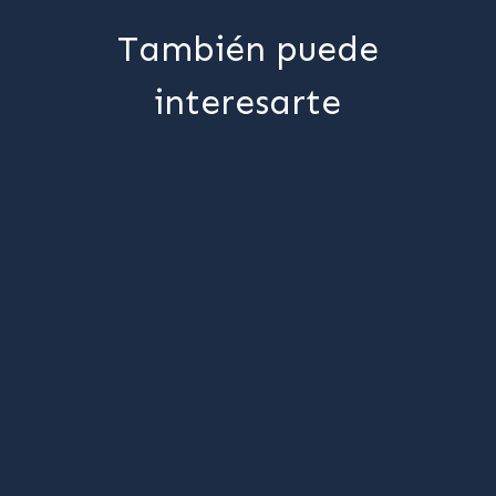
También puede
interesarte