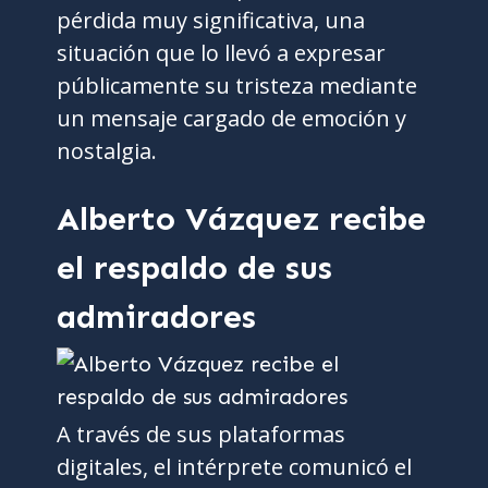
pérdida muy significativa, una
situación que lo llevó a expresar
públicamente su tristeza mediante
un mensaje cargado de emoción y
nostalgia.
Alberto Vázquez recibe
el respaldo de sus
admiradores
A través de sus plataformas
digitales, el intérprete comunicó el