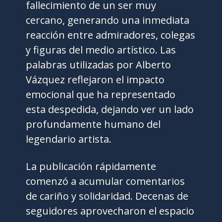
fallecimiento de un ser muy
cercano, generando una inmediata
reacción entre admiradores, colegas
y figuras del medio artístico. Las
palabras utilizadas por Alberto
Vázquez reflejaron el impacto
emocional que ha representado
esta despedida, dejando ver un lado
profundamente humano del
legendario artista.
La publicación rápidamente
comenzó a acumular comentarios
de cariño y solidaridad. Decenas de
seguidores aprovecharon el espacio