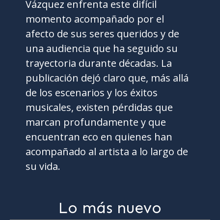
Vázquez enfrenta este difícil
momento acompañado por el
afecto de sus seres queridos y de
una audiencia que ha seguido su
trayectoria durante décadas. La
publicación dejó claro que, más allá
de los escenarios y los éxitos
musicales, existen pérdidas que
marcan profundamente y que
encuentran eco en quienes han
acompañado al artista a lo largo de
su vida.
Lo más nuevo