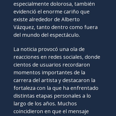
especialmente dolorosa, también
evidenció el enorme cariño que
existe alrededor de Alberto
Vázquez, tanto dentro como fuera
del mundo del espectáculo.
La noticia provocó una ola de
reacciones en redes sociales, donde
cientos de usuarios recordaron
momentos importantes de la
carrera del artista y destacaron la
fortaleza con la que ha enfrentado
distintas etapas personales a lo
largo de los años. Muchos
coincidieron en que el mensaje