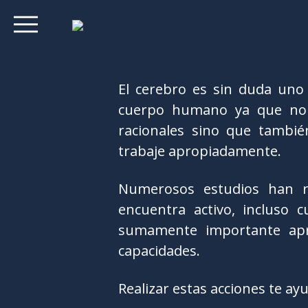
El cerebro es sin duda uno
cuerpo humano ya que no s
racionales sino que tambi
trabaje apropiadamente.
Numerosos estudios han r
encuentra activo, incluso
sumamente importante apre
capacidades.
Realizar estas acciones te ay