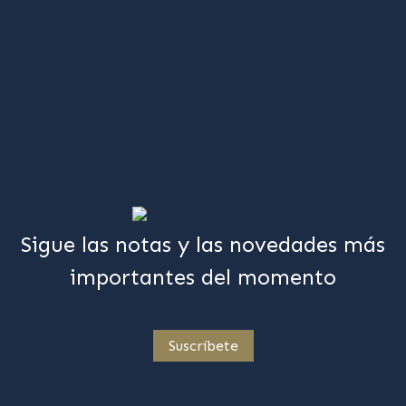
Sigue las notas y las novedades más
importantes del momento
Suscríbete