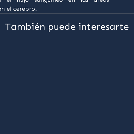
en el cerebro.
También puede interesarte