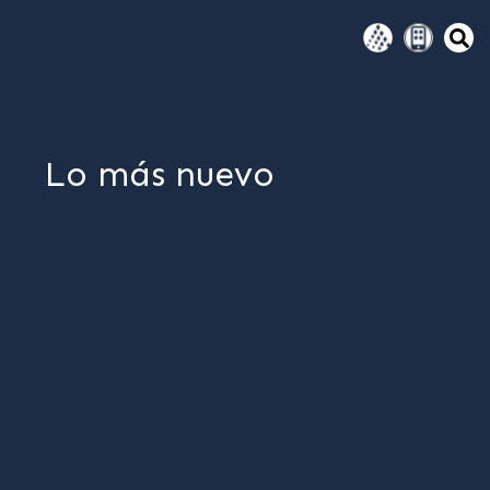
Lo más nuevo