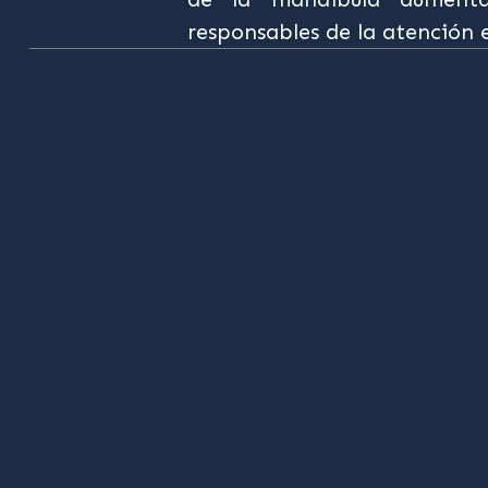
responsables de la atención 