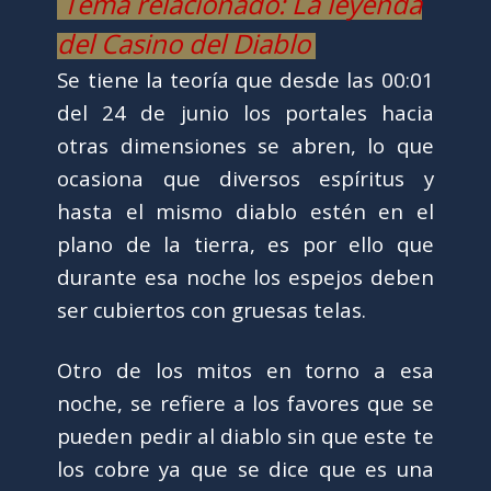
Tema relacionado: La leyenda
del Casino del Diablo
Se tiene la teoría que desde las 00:01
del 24 de junio los portales hacia
otras dimensiones se abren, lo que
ocasiona que diversos espíritus y
hasta el mismo diablo estén en el
plano de la tierra, es por ello que
durante esa noche los espejos deben
ser cubiertos con gruesas telas.
Otro de los mitos en torno a esa
noche, se refiere a los favores que se
pueden pedir al diablo sin que este te
los cobre ya que se dice que es una