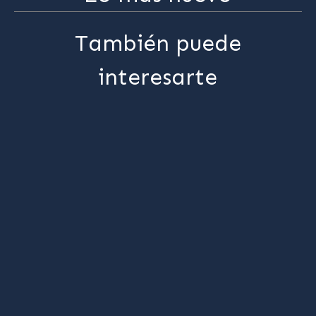
También puede
interesarte