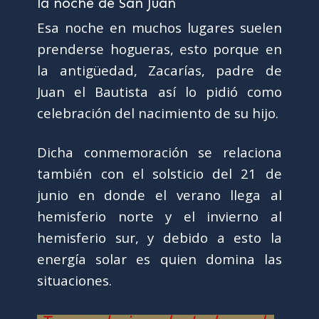
Esa noche en muchos lugares suelen
prenderse hogueras, esto porque en
la antigüedad, Zacarías, padre de
Juan el Bautista así lo pidió como
celebración del nacimiento de su hijo.
Dicha conmemoración se relaciona
también con el solsticio del 21 de
junio en donde el verano llega al
hemisferio norte y el invierno al
hemisferio sur, y debido a esto la
energía solar es quien domina las
situaciones.