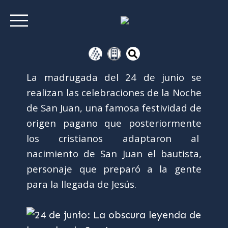
La madrugada del 24 de junio se
realizan las celebraciones de la Noche
de San Juan, una famosa festividad de
origen pagano que posteriormente
los cristianos adaptaron al
nacimiento de San Juan el bautista,
personaje que preparó a la gente
para la llegada de Jesús.