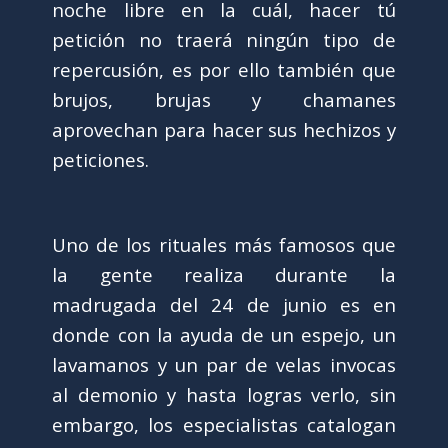
noche libre en la cuál, hacer tú
petición no traerá ningún tipo de
repercusión, es por ello también que
brujos, brujas y chamanes
aprovechan para hacer sus hechizos y
peticiones.
Uno de los rituales más famosos que
la gente realiza durante la
madrugada del 24 de junio es en
donde con la ayuda de un espejo, un
lavamanos y un par de velas invocas
al demonio y hasta logras verlo, sin
embargo, los especialistas catalogan