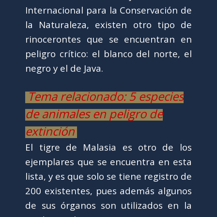
Internacional para la Conservación de
la Naturaleza, existen otro tipo de
rinocerontes que se encuentran en
peligro crítico: el blanco del norte, el
negro y el de Java.
Tema relacionado: 5 especies
de animales en peligro de
extinción
El tigre de Malasia es otro de los
ejemplares que se encuentra en esta
lista, y es que solo se tiene registro de
200 existentes, pues además algunos
de sus órganos son utilizados en la