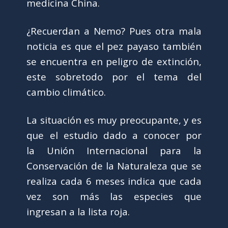
medicina China.
¿Recuerdan a Nemo? Pues otra mala
noticia es que el pez payaso también
se encuentra en peligro de extinción,
este sobretodo por el tema del
cambio climático.
La situación es muy preocupante, y es
que el estudio dado a conocer por
la Unión Internacional para la
Conservación de la Naturaleza que se
realiza cada 6 meses indica que cada
vez son más las especies que
ingresan a la lista roja.