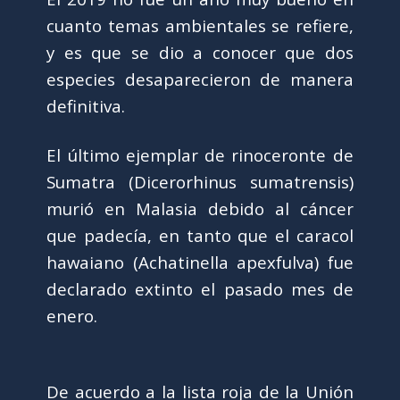
cuanto temas ambientales se refiere,
y es que se dio a conocer que dos
especies desaparecieron de manera
definitiva.
El último ejemplar de rinoceronte de
Sumatra (Dicerorhinus sumatrensis)
murió en Malasia debido al cáncer
que padecía, en tanto que el caracol
hawaiano (Achatinella apexfulva) fue
declarado extinto el pasado mes de
enero.
De acuerdo a la lista roja de la Unión