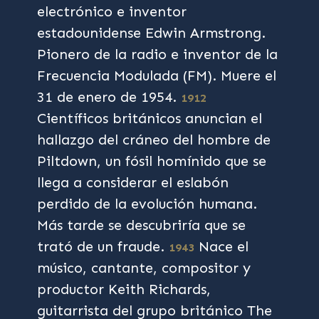
electrónico e inventor
estadounidense Edwin Armstrong.
Pionero de la radio e inventor de la
Frecuencia Modulada (FM). Muere el
31 de enero de 1954.
1912
Científicos británicos anuncian el
hallazgo del cráneo del hombre de
Piltdown, un fósil homínido que se
llega a considerar el eslabón
perdido de la evolución humana.
Más tarde se descubriría que se
trató de un fraude.
Nace el
1943
músico, cantante, compositor y
productor Keith Richards,
guitarrista del grupo británico The