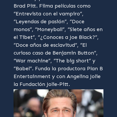
Brad Pitt. Filma películas como
“Entrevista con el vampiro”,
“Leyendas de pasión”, “Doce
monos”, “Moneyball”, “Siete años en
el Tibet”, “¿Conoces a Joe Black?”,
“Doce años de esclavitud”, “El
curioso caso de Benjamin Button”,
“War machine”, “The big short” y
“Babel”. Funda la productora Plan B
Entertainment y con Angelina Jolie
la Fundación Jolie-Pitt.