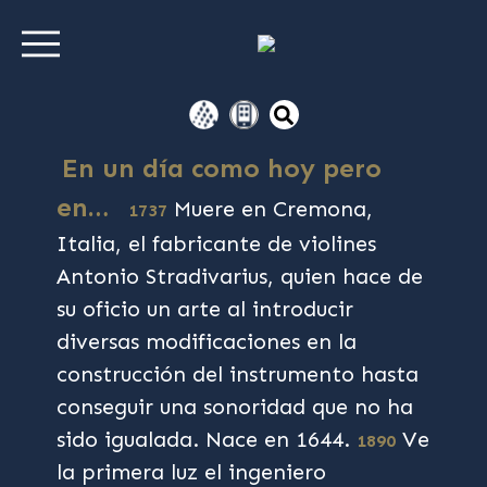
En un día como hoy pero
en…
Muere en Cremona,
1737
Italia, el fabricante de violines
Antonio Stradivarius, quien hace de
su oficio un arte al introducir
diversas modificaciones en la
construcción del instrumento hasta
conseguir una sonoridad que no ha
sido igualada. Nace en 1644.
Ve
1890
la primera luz el ingeniero