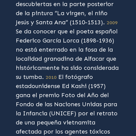
descubiertas en la parte posterior
de la pintura “La virgen, el niño
Jesús y Santa Ana” (1510-1513).
2009
Se da conocer que el poeta español
Federico García Lorca (1898-1936)
no está enterrado en la fosa de la
localidad granadina de Alfacar que
históricamente ha sido considerada
su tumba.
El fotógrafo
2010
estadounidense Ed Kashi (1957)
gana el premio Foto del Año del
Fondo de las Naciones Unidas para
la Infancia (UNICEF) por el retrato
de una pequeña vietnamita
afectada por los agentes tóxicos