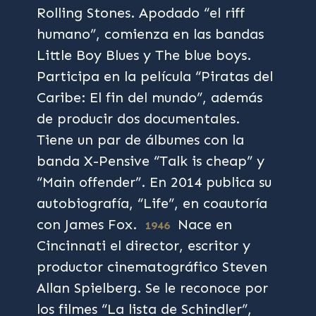
Rolling Stones. Apodado “el riff
humano”, comienza en las bandas
Little Boy Blues y The blue boys.
Participa en la película “Piratas del
Caribe: El fin del mundo”, además
de producir dos documentales.
Tiene un par de álbumes con la
banda X-Pensive “Talk is cheap” y
“Main offender”. En 2014 publica su
autobiografía, “Life”, en coautoría
con James Fox.
Nace en
1946
Cincinnati el director, escritor y
productor cinematográfico Steven
Allan Spielberg. Se le reconoce por
los filmes “La lista de Schindler”,