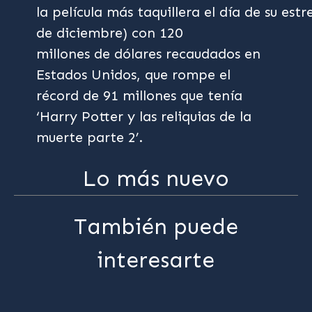
la película más taquillera el día de su estr
de diciembre) con 120
millones de dólares recaudados en
Estados Unidos, que rompe el
récord de 91 millones que tenía
‘Harry Potter y las reliquias de la
muerte parte 2’.
Lo más nuevo
También puede
interesarte