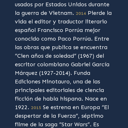
usados por Estados Unidos durante
la guerra de Vietnam.
Pierde la
2014
vida el editor y traductor literario
español Francisco Porrúa mejor
conocido como Paco Porrúa. Entre
las obras que publica se encuentra
“Cien años de soledad” (1967) del
escritor colombiano Gabriel García
Márquez (1927-2014). Funda
Ediciones Minotauro, una de las
principales editoriales de ciencia
ficción de habla hispana. Nace en
1922.
Se estrena en Europa “El
2015
despertar de la Fuerza”, séptimo
filme de la saga “Star Wars”. Es