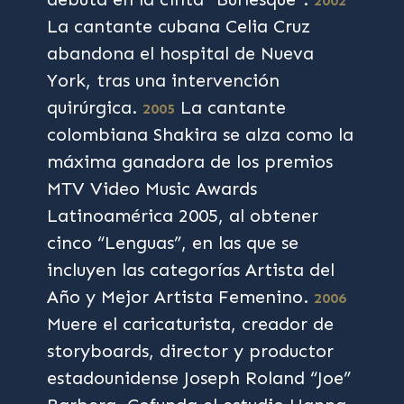
2002
La cantante cubana Celia Cruz
abandona el hospital de Nueva
York, tras una intervención
quirúrgica.
La cantante
2005
colombiana Shakira se alza como la
máxima ganadora de los premios
MTV Video Music Awards
Latinoamérica 2005, al obtener
cinco “Lenguas”, en las que se
incluyen las categorías Artista del
Año y Mejor Artista Femenino.
2006
Muere el caricaturista, creador de
storyboards, director y productor
estadounidense Joseph Roland “Joe”